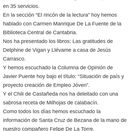
en 35 servicios.
En la sección “El rincón de la lectura” hoy hemos
hablado con Carmen Manrique De La Fuente de la
Biblioteca Central de Cantabria.
Nos ha presentado los libros: Las gratitudes de
Delphine de Vigan y Llévame a casa de Jesús
Carrasco.
Y hemos escuchado la Columna de Opinión de
Javier Puente hoy bajo el título: “Situación de país y
proyecto creación de Empleo Jóven”.
Y el Chili de Castañeda nos ha deleitado con una
sabrosa receta de Milhojas de calabacín.
Como todos los días hemos escuchado la
información de Santa Cruz de Bezana de la mano de
nuestro compañero Felipe De La Torre.