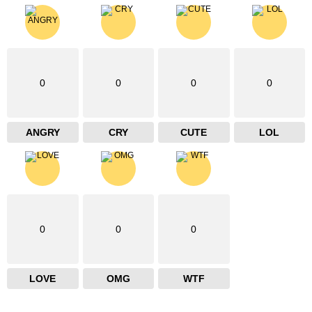
0
0
0
0
ANGRY
CRY
CUTE
LOL
0
0
0
LOVE
OMG
WTF