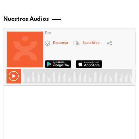
Nuestros Audios