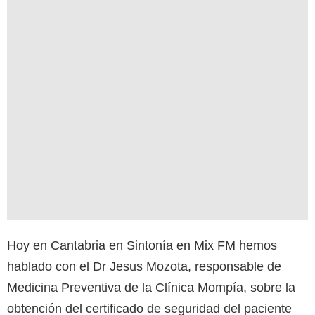
Hoy en Cantabria en Sintonía en Mix FM hemos
hablado con el Dr Jesus Mozota, responsable de
Medicina Preventiva de la Clínica Mompía, sobre la
obtención del certificado de seguridad del paciente