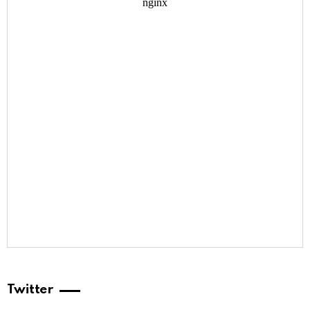
Twitter