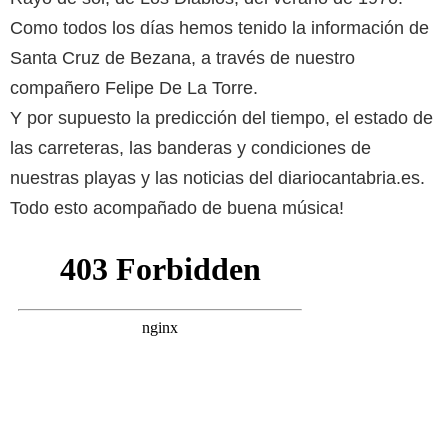
Como todos los días hemos tenido la información de
Santa Cruz de Bezana, a través de nuestro
compañero Felipe De La Torre.
Y por supuesto la predicción del tiempo, el estado de
las carreteras, las banderas y condiciones de
nuestras playas y las noticias del diariocantabria.es.
Todo esto acompañado de buena música!