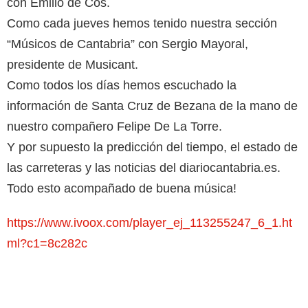
con Emilio de Cos.
Como cada jueves hemos tenido nuestra sección
“Músicos de Cantabria” con Sergio Mayoral,
presidente de Musicant.
Como todos los días hemos escuchado la
información de Santa Cruz de Bezana de la mano de
nuestro compañero Felipe De La Torre.
Y por supuesto la predicción del tiempo, el estado de
las carreteras y las noticias del diariocantabria.es.
Todo esto acompañado de buena música!
https://www.ivoox.com/player_ej_113255247_6_1.ht
ml?c1=8c282c