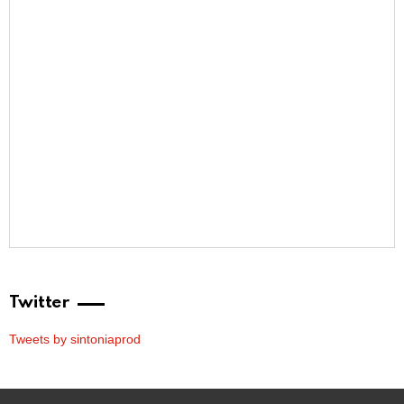
Twitter
Tweets by sintoniaprod