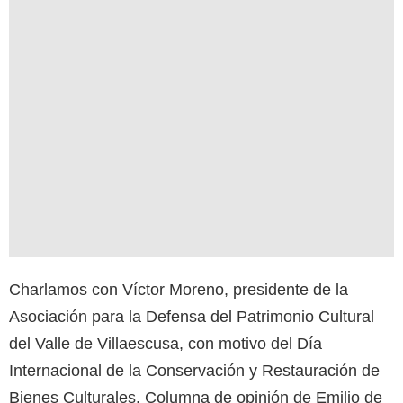
Charlamos con Víctor Moreno, presidente de la
Asociación para la Defensa del Patrimonio Cultural
del Valle de Villaescusa, con motivo del Día
Internacional de la Conservación y Restauración de
Bienes Culturales. Columna de opinión de Emilio de