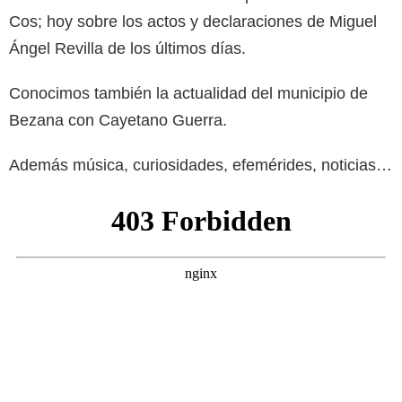
Cos; hoy sobre los actos y declaraciones de Miguel
Ángel Revilla de los últimos días.
Conocimos también la actualidad del municipio de
Bezana con Cayetano Guerra.
Además música, curiosidades, efemérides, noticias…