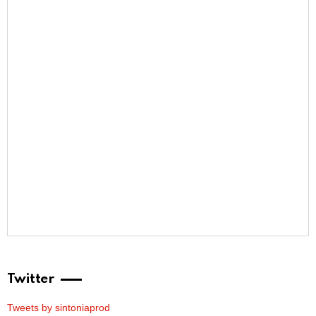
Twitter
Tweets by sintoniaprod