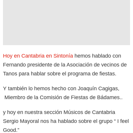
Hoy en Cantabria en Sintonía
hemos hablado con
Fernando presidente de la Asociación de vecinos de
Tanos para hablar sobre el programa de fiestas.
Y también lo hemos hecho con Joaquín Cagigas,
Miembro de la Comisión de Fiestas de Bádames..
y hoy en nuestra sección Músicos de Cantabria
Sergio Mayoral nos ha hablado sobre el grupo “ I feel
Good.”