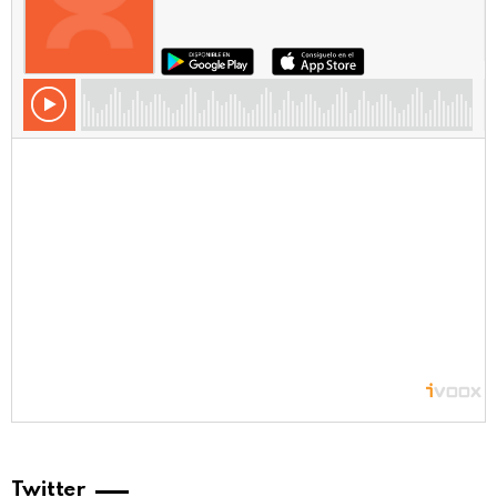
Twitter