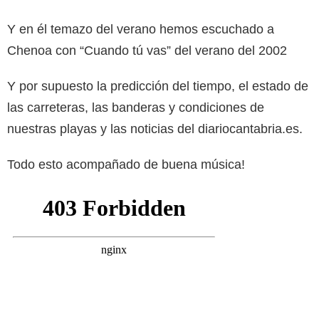
Y en él temazo del verano hemos escuchado a
Chenoa con “Cuando tú vas” del verano del 2002
Y por supuesto la predicción del tiempo, el estado de
las carreteras, las banderas y condiciones de
nuestras playas y las noticias del diariocantabria.es.
Todo esto acompañado de buena música!