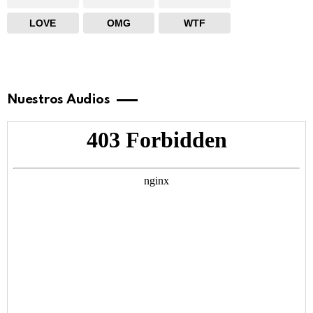
LOVE
OMG
WTF
Nuestros Audios