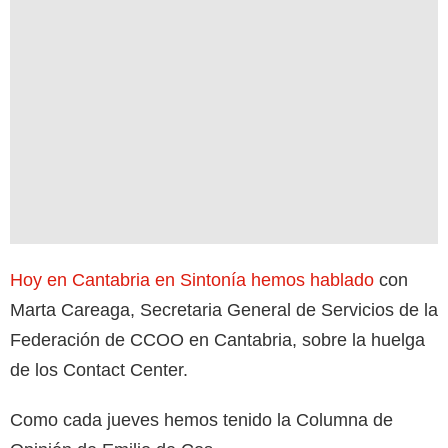
Hoy en Cantabria en Sintonía
hemos hablado
con
Marta Careaga, Secretaria General de Servicios de la
Federación de CCOO en Cantabria, sobre la huelga
de los Contact Center.
Como cada jueves hemos tenido la Columna de