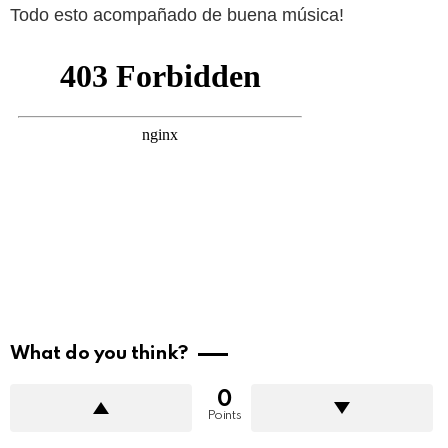
Todo esto acompañado de buena música!
What do you think?
0
Points