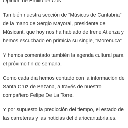
Opinión de Emilio de Cos.
También nuestra sección de “Músicos de Cantabria”
de la mano de Sergio Mayoral, presidente de
Músicant, que hoy nos ha hablado de Irene Atienza y
hemos escuchado en primicia su single, “Morenuca”.
Y hemos comentado también la agenda cultural para
el próximo fin de semana.
Como cada día hemos contado con la información de
Santa Cruz de Bezana, a través de nuestro
compañero Felipe De La Torre.
Y por supuesto la predicción del tiempo, el estado de
las carreteras y las noticias del diariocantabria.es.