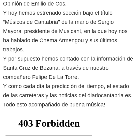
Opinión de Emilio de Cos.
Y hoy hemos estrenado sección bajo el título
“Músicos de Cantabria” de la mano de Sergio
Mayoral presidente de Musicant, en la que hoy nos
ha hablado de Chema Armengou y sus últimos
trabajos.
Y por supuesto hemos contado con la información de
Santa Cruz de Bezana, a través de nuestro
compañero Felipe De La Torre.
Y como cada día la predicción del tiempo, el estado
de las carreteras y las noticias del diariocantabria.es.
Todo esto acompañado de buena música!