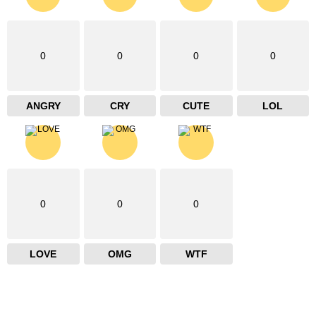
0
0
0
0
ANGRY
CRY
CUTE
LOL
0
0
0
LOVE
OMG
WTF