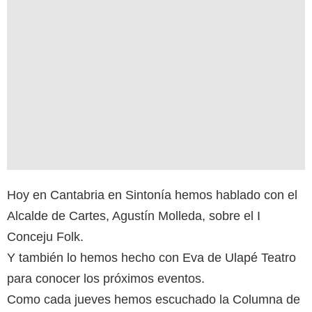
Hoy en Cantabria en Sintonía hemos hablado con el
Alcalde de Cartes, Agustín Molleda, sobre el I
Conceju Folk.
Y también lo hemos hecho con Eva de Ulapé Teatro
para conocer los próximos eventos.
Como cada jueves hemos escuchado la Columna de