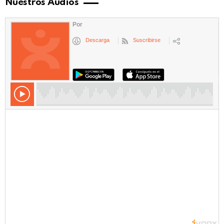
Nuestros Audios