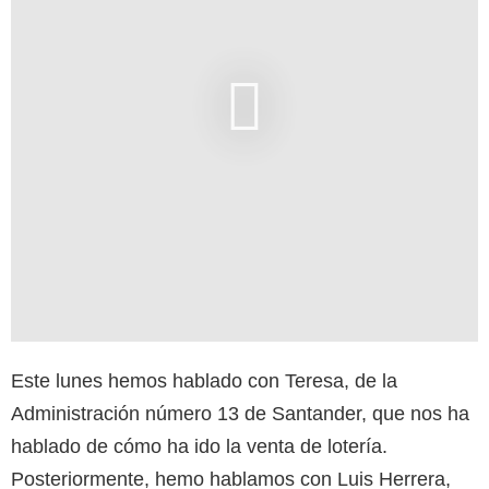
Este lunes hemos hablado con Teresa, de la
Administración número 13 de Santander, que nos ha
hablado de cómo ha ido la venta de lotería.
Posteriormente, hemo hablamos con Luis Herrera,