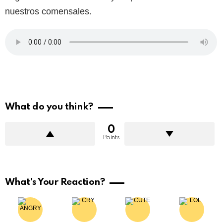
nuestros comensales.
What do you think?
0
Points
What's Your Reaction?