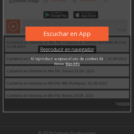
© 2026 Sintonia Producciones