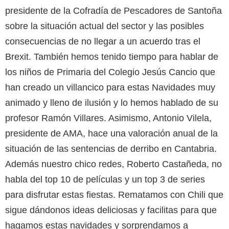
presidente de la Cofradía de Pescadores de Santoña
sobre la situación actual del sector y las posibles
consecuencias de no llegar a un acuerdo tras el
Brexit. También hemos tenido tiempo para hablar de
los niños de Primaria del Colegio Jesús Cancio que
han creado un villancico para estas Navidades muy
animado y lleno de ilusión y lo hemos hablado de su
profesor Ramón Villares. Asimismo, Antonio Vilela,
presidente de AMA, hace una valoración anual de la
situación de las sentencias de derribo en Cantabria.
Además nuestro chico redes, Roberto Castañeda, no
habla del top 10 de películas y un top 3 de series
para disfrutar estas fiestas. Rematamos con Chili que
sigue dándonos ideas deliciosas y facilitas para que
hagamos estas navidades y sorprendamos a