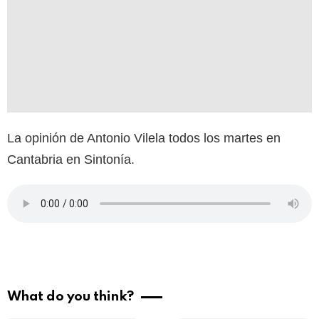
La opinión de Antonio Vilela todos los martes en
Cantabria en Sintonía.
What do you think?