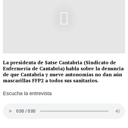
La presidenta de Satse Cantabria (Sindicato de
Enfermería de Cantabria) habla sobre la denuncia
de que Cantabria y nueve autonomías no dan aún
mascarillas FFP2 a todos sus sanitarios.
Escucha la entrevista